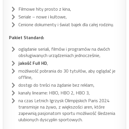
Filmowe hity prosto z kina,
Seriale – nowe i kultowe,
Cenione dokumenty i świat bajek dla całej rodziny.
Pakiet Standard:
oglądanie seriali, filmów i programów na dwóch
obsługiwanych urządzeniach jednocześnie,
jakość Full HD
,
możliwość pobrania do 30 tytułów, aby oglądać je
offline,
dostęp do treści na żądanie bez reklam,
kanały linearne: HBO, HBO 2, HBO 3,
na czas Letnich Igrzysk Olimpijskich Paris 2024
transmisje na żywo, z większości aren, które
zapewnią pasjonatom sportu możliwość śledzenia
ulubionych dyscyplin sportowych.