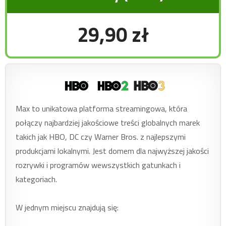
29,90 zł
Max to unikatowa platforma streamingowa, która
połączy najbardziej jakościowe treści globalnych marek
takich jak HBO, DC czy Warner Bros. z najlepszymi
produkcjami lokalnymi. Jest domem dla najwyższej jakości
rozrywki i programów wewszystkich gatunkach i
kategoriach.
W jednym miejscu znajdują się: