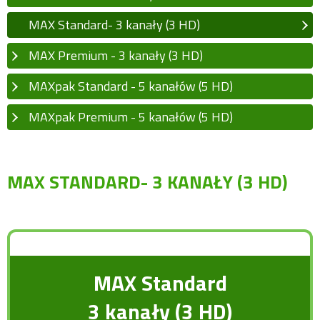
MAX Standard- 3 kanały (3 HD)
MAX Premium - 3 kanały (3 HD)
MAXpak Standard - 5 kanałów (5 HD)
MAXpak Premium - 5 kanałów (5 HD)
MAX STANDARD- 3 KANAŁY (3 HD)
MAX Standard
3 kanały (3 HD)