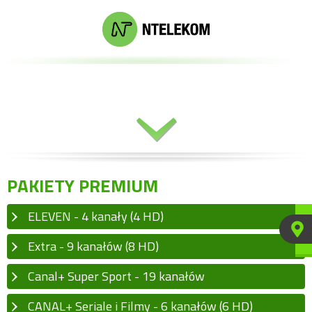
MENU
PAKIETY PREMIUM
ELEVEN - 4 kanały (4 HD)
Extra - 9 kanałów (8 HD)
Canal+ Super Sport - 19 kanałów
CANAL+ Seriale i Filmy - 6 kanałów (6 HD)