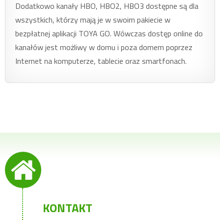
Dodatkowo kanały HBO, HBO2, HBO3 dostępne są dla
wszystkich, którzy mają je w swoim pakiecie w
bezpłatnej aplikacji TOYA GO. Wówczas dostęp online do
kanałów jest możliwy w domu i poza domem poprzez
Internet na komputerze, tablecie oraz smartfonach.
KONTAKT