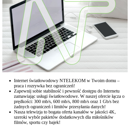
Internet światłowodowy NTELEKOM w Twoim domu –
praca i rozrywka bez ograniczeń!
Zapewnij sobie stabilność i pewność dostępu do Internetu
zamawiając usługi światłowodowe. W naszej ofercie łącza o
prędkości: 300 mb/s, 600 mb/s, 800 mb/s oraz 1 Gb/s bez
żadnych ograniczeń i limitów przesyłania danych!
Nasza telewizja to bogata oferta kanałów w jakości 4K,
szeroki wybór pakietów dodatkowych dla miłośników
filmów, sportu czy bajek!