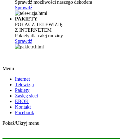
Sprawdź możliwości naszego dekodera
Sprawdź
PAKIETY
POŁĄCZ TELEWIZJĘ
Z INTERNETEM
Pakiety dla całej rodziny
Sprawdź
Menu
Internet
Telewizja
Pakiety
Zasięg sieci
EBOK
Kontakt
Facebook
Pokaż/Ukryj menu