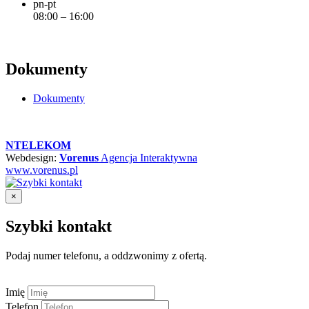
pn-pt
08:00 – 16:00
Dokumenty
Dokumenty
NTELEKOM
Webdesign:
Vorenus
Agencja Interaktywna
www.vorenus.pl
×
Szybki kontakt
Podaj numer telefonu, a oddzwonimy z ofertą.
Imię
Telefon