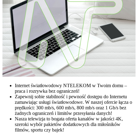
Internet światłowodowy NTELEKOM w Twoim domu –
praca i rozrywka bez ograniczeń!
Zapewnij sobie stabilność i pewność dostępu do Internetu
zamawiając usługi światłowodowe. W naszej ofercie łącza o
prędkości: 300 mb/s, 600 mb/s, 800 mb/s oraz 1 Gb/s bez
żadnych ograniczeń i limitów przesyłania danych!
Nasza telewizja to bogata oferta kanałów w jakości 4K,
szeroki wybór pakietów dodatkowych dla miłośników
filmów, sportu czy bajek!