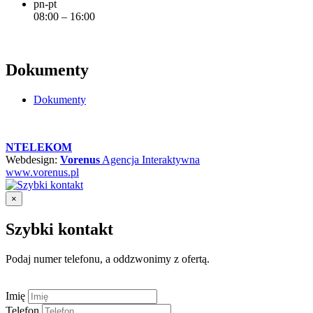
pn-pt
08:00 – 16:00
Dokumenty
Dokumenty
NTELEKOM
Webdesign:
Vorenus
Agencja Interaktywna
www.vorenus.pl
×
Szybki kontakt
Podaj numer telefonu, a oddzwonimy z ofertą.
Imię
Telefon