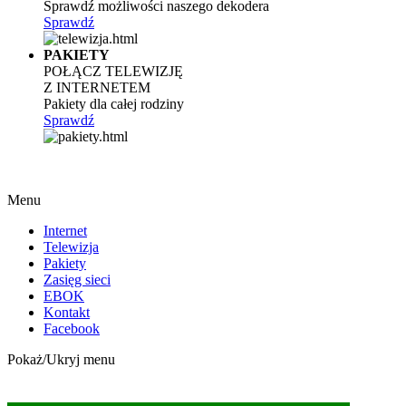
Sprawdź możliwości naszego dekodera
Sprawdź
PAKIETY
POŁĄCZ TELEWIZJĘ
Z INTERNETEM
Pakiety dla całej rodziny
Sprawdź
Menu
Internet
Telewizja
Pakiety
Zasięg sieci
EBOK
Kontakt
Facebook
Pokaż/Ukryj menu